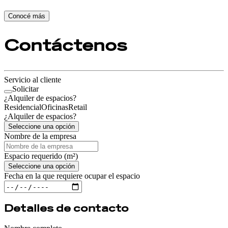
Conocé más
Contáctenos
Servicio al cliente
Solicitar
¿Alquiler de espacios?
Residencial
Oficinas
Retail
¿Alquiler de espacios?
Seleccione una opción
Nombre de la empresa
Espacio requerido
(m²)
Seleccione una opción
Fecha en la que requiere ocupar el espacio
Detalles de contacto