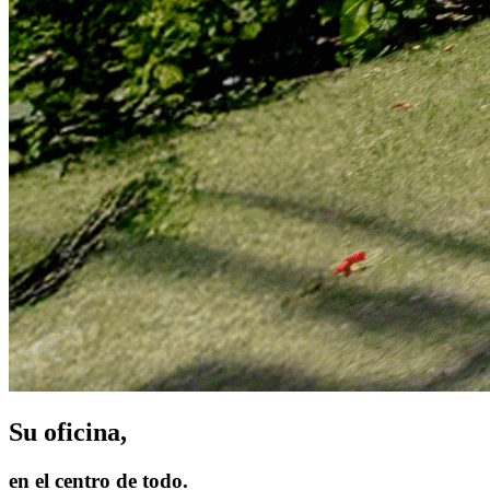
Su oficina,
en el centro de todo.