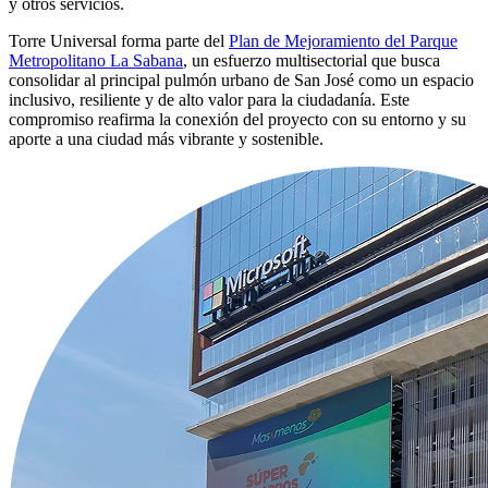
y otros servicios.
Torre Universal forma parte del
Plan de Mejoramiento del Parque
Metropolitano La Sabana
, un esfuerzo multisectorial que busca
consolidar al principal pulmón urbano de San José como un espacio
inclusivo, resiliente y de alto valor para la ciudadanía. Este
compromiso reafirma la conexión del proyecto con su entorno y su
aporte a una ciudad más vibrante y sostenible.