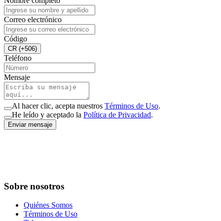
Nombre completo
Correo electrónico
Código
CR (+506)
Teléfono
Mensaje
Al hacer clic, acepta nuestros
Términos de Uso
.
He leído y aceptado la
Política de Privacidad
.
Enviar mensaje
Sobre nosotros
Quiénes Somos
Términos de Uso