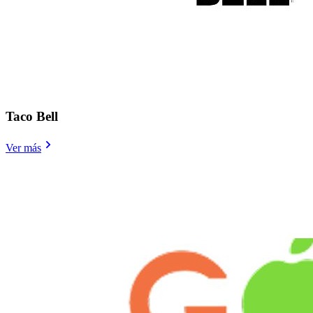
Taco Bell
Ver más