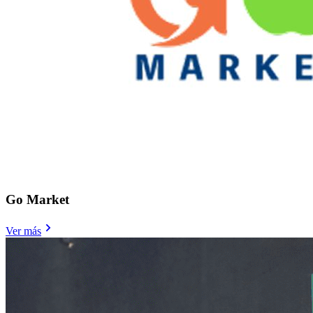
Go Market
Ver más